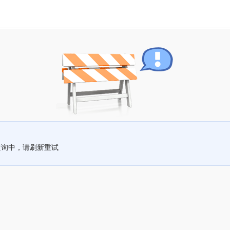
查询中，请刷新重试