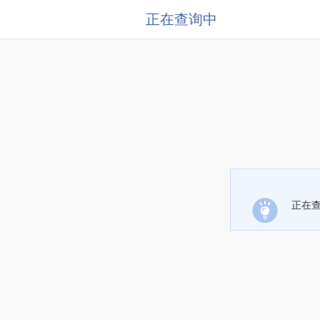
正在查询中
正在