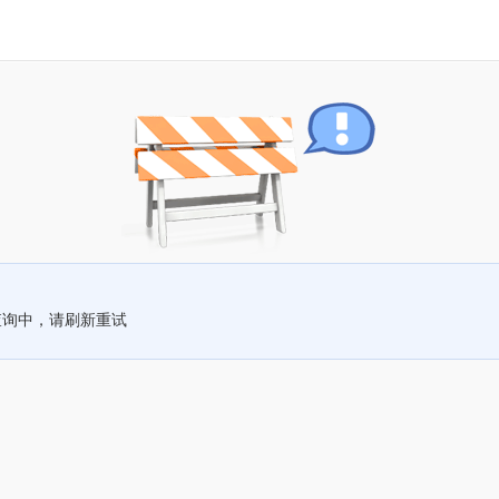
查询中，请刷新重试