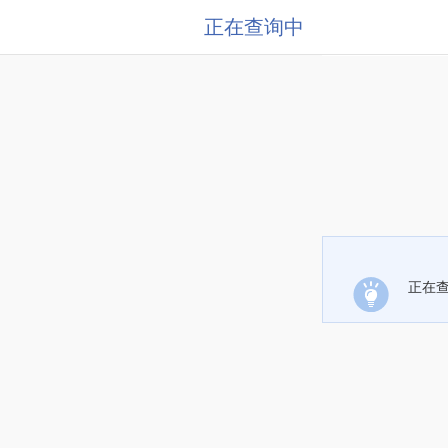
正在查询中
正在