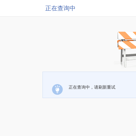
正在查询中
正在查询中，请刷新重试