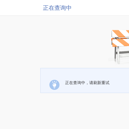
正在查询中
正在查询中，请刷新重试