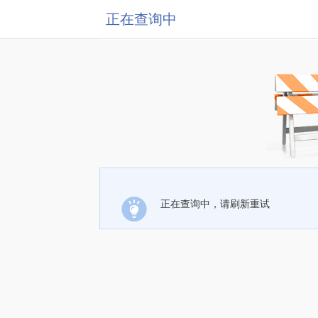
正在查询中
正在查询中，请刷新重试