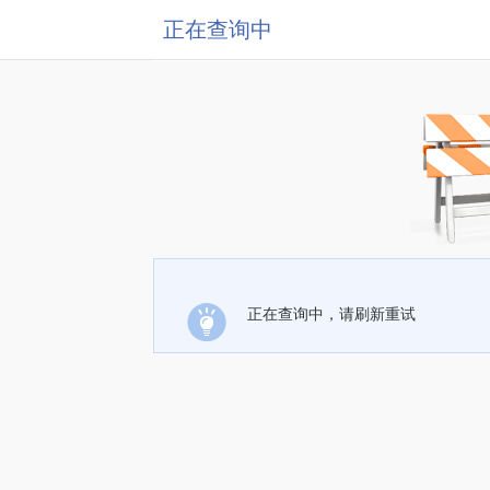
正在查询中
正在查询中，请刷新重试