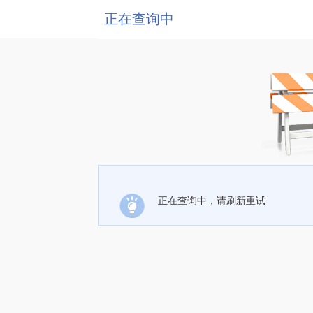
正在查询中
正在查询中，请刷新重试