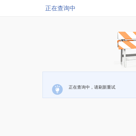
正在查询中
正在查询中，请刷新重试