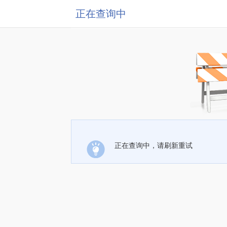
正在查询中
正在查询中，请刷新重试