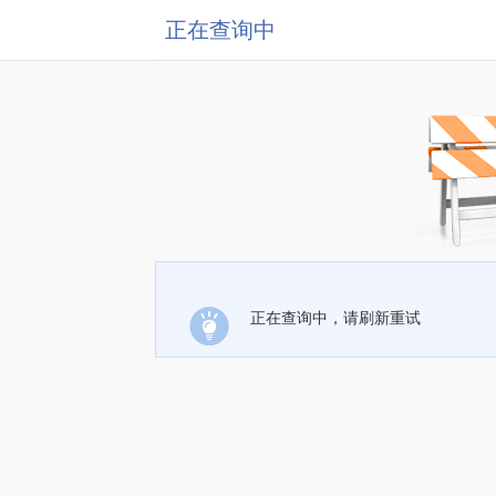
正在查询中
正在查询中，请刷新重试