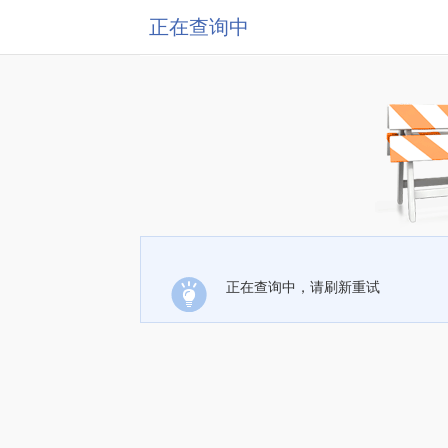
正在查询中
正在查询中，请刷新重试