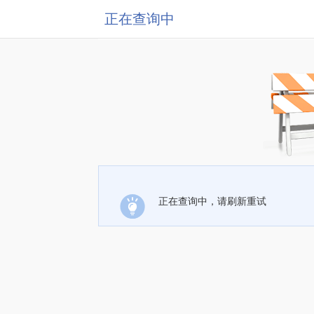
正在查询中
正在查询中，请刷新重试